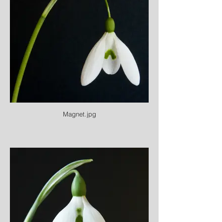
Magnet.jpg