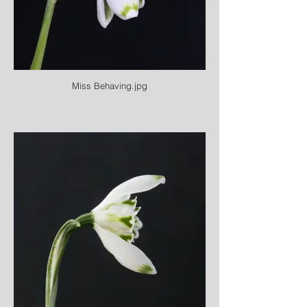
Miss Behaving.jpg