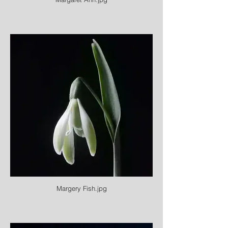
Margery Fish.jpg