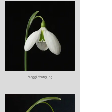
Maggi Young.jpg