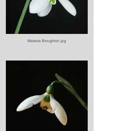
Melanie Broughton.jpg