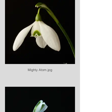
Mighty Atom.jpg