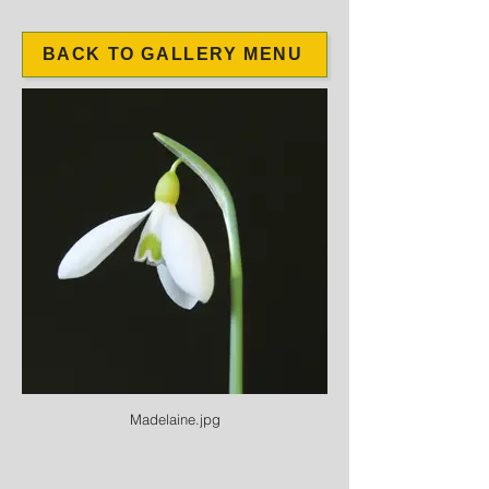
BACK TO GALLERY MENU
Madelaine.jpg