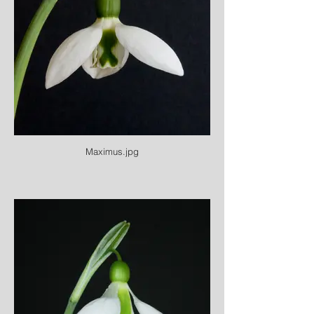
Maximus.jpg