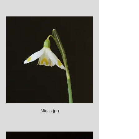
Midas.jpg