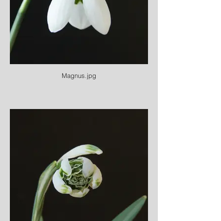
Magnus.jpg