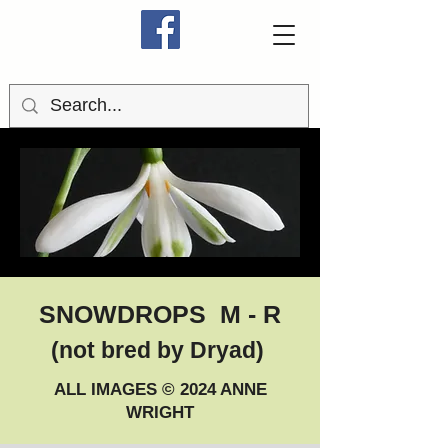
SNOWDROPS M - R
(not bred by Dryad)
ALL IMAGES © 2024 ANNE
WRIGHT