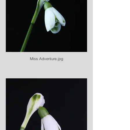
Miss Adventure.jpg